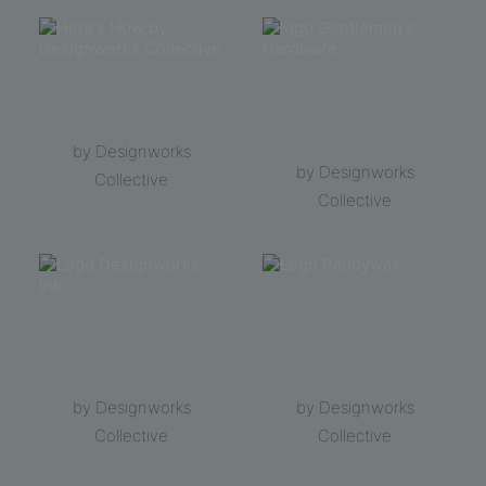
by Designworks
by Designworks
Collective
Collective
by Designworks
by Designworks
Collective
Collective