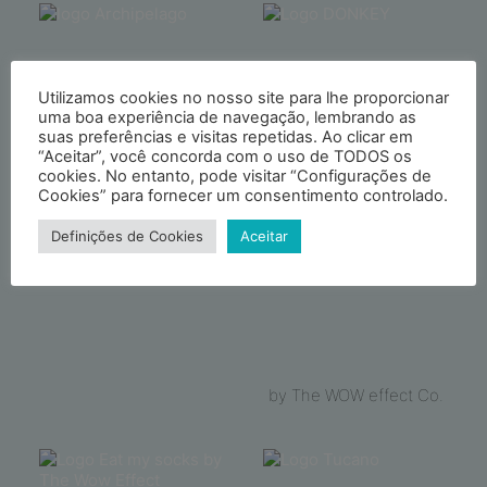
Utilizamos cookies no nosso site para lhe proporcionar
uma boa experiência de navegação, lembrando as
suas preferências e visitas repetidas. Ao clicar em
“Aceitar”, você concorda com o uso de TODOS os
by Designworks
cookies. No entanto, pode visitar “Configurações de
Collective
Cookies” para fornecer um consentimento controlado.
Definições de Cookies
Aceitar
by The WOW effect Co.