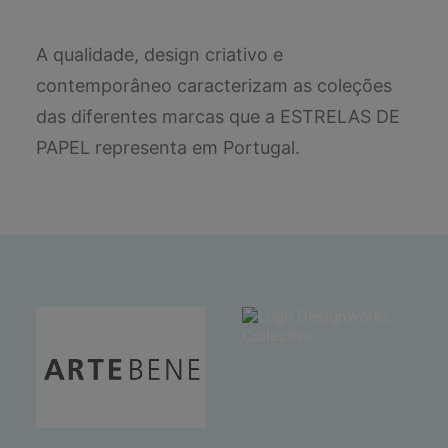
A qualidade, design criativo e
contemporâneo caracterizam as coleções
das diferentes marcas que a ESTRELAS DE
PAPEL representa em Portugal.