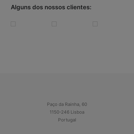
Alguns dos nossos clientes:
Paço da Rainha, 60
1150-246 Lisboa
Portugal