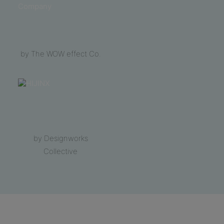
by The WOW effect Co.
by Designworks
Collective