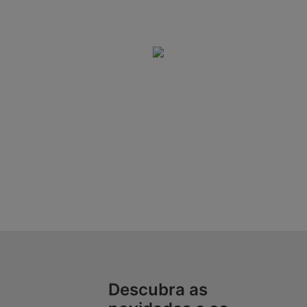
Descubra as