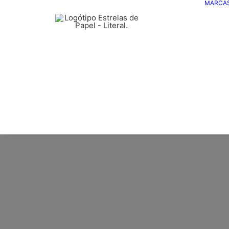
MARCA