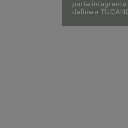
parte integrante
define a TUCAN