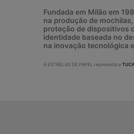
Fundada em Milão em 1985,
na produção de mochilas, 
proteção de dispositivos d
identidade baseada no
de
na inovação tecnológica e
A ESTRELAS DE PAPEL representa a
TUC