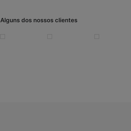
Alguns dos nossos clientes