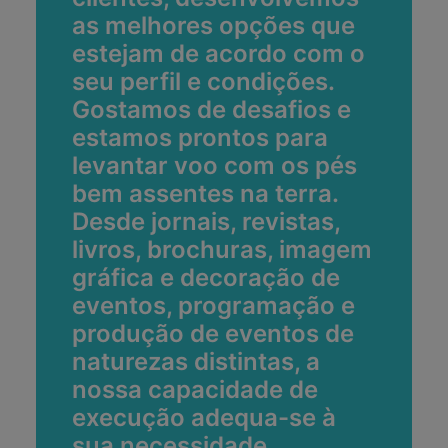
as melhores opções que
estejam de acordo com o
seu perfil e condições.
Gostamos de desafios e
estamos prontos para
levantar voo com os pés
bem assentes na terra.
Desde jornais, revistas,
livros, brochuras, imagem
gráfica e decoração de
eventos, programação e
produção de eventos de
naturezas distintas, a
nossa capacidade de
execução adequa-se à
sua necessidade.