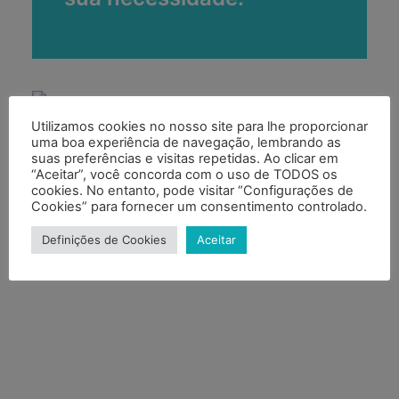
Utilizamos cookies no nosso site para lhe proporcionar
uma boa experiência de navegação, lembrando as
suas preferências e visitas repetidas. Ao clicar em
“Aceitar”, você concorda com o uso de TODOS os
cookies. No entanto, pode visitar “Configurações de
Cookies” para fornecer um consentimento controlado.
Definições de Cookies
Aceitar