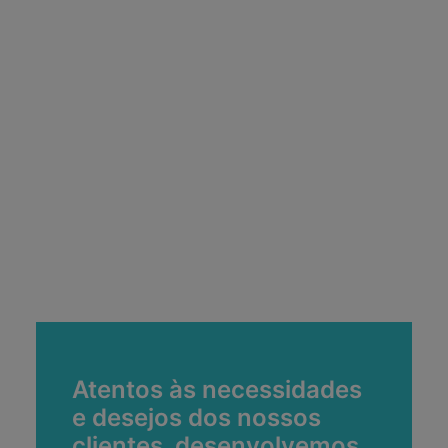
Atentos às necessidades
e desejos dos nossos
clientes, desenvolvemos