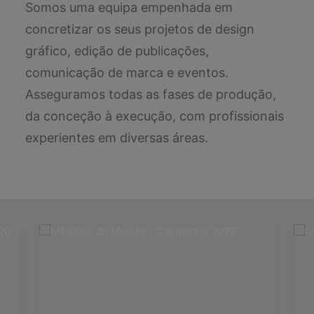
Somos uma equipa empenhada em
concretizar os seus projetos de design
gráfico, edição de publicações,
comunicação de marca e eventos.
Asseguramos todas as fases de produção,
da conceção à execução, com profissionais
experientes em diversas áreas.