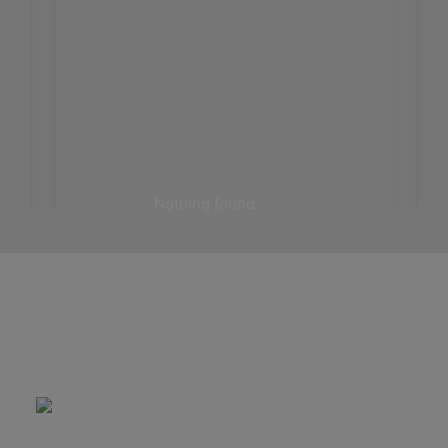
Nothing found.