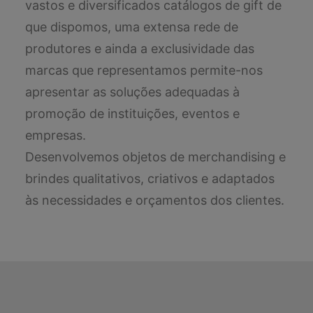
vastos e diversificados catálogos de gift de
que dispomos, uma extensa rede de
produtores e ainda a exclusividade das
marcas que representamos permite-nos
apresentar as soluções adequadas à
promoção de instituições, eventos e
empresas.
Desenvolvemos objetos de merchandising e
brindes qualitativos, criativos e adaptados
às necessidades e orçamentos dos clientes.