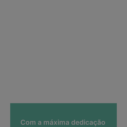
Com a máxima dedicação