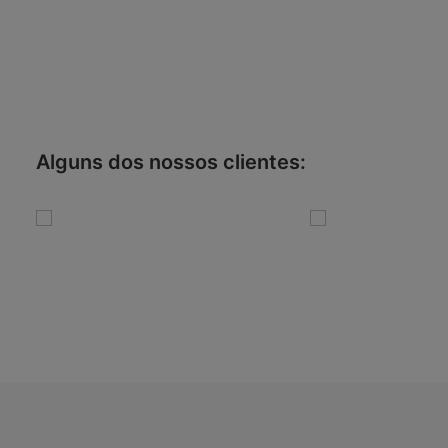
Alguns dos nossos clientes: