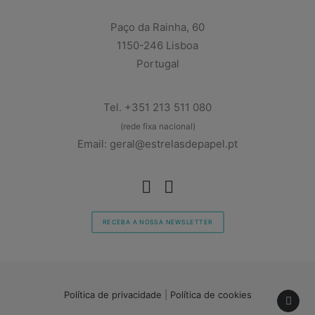
Paço da Rainha, 60
1150-246 Lisboa
Portugal
Tel. +351 213 511 080
(rede fixa nacional)
Email: geral@estrelasdepapel.pt
RECEBA A NOSSA NEWSLETTER
Política de privacidade
|
Política de cookies