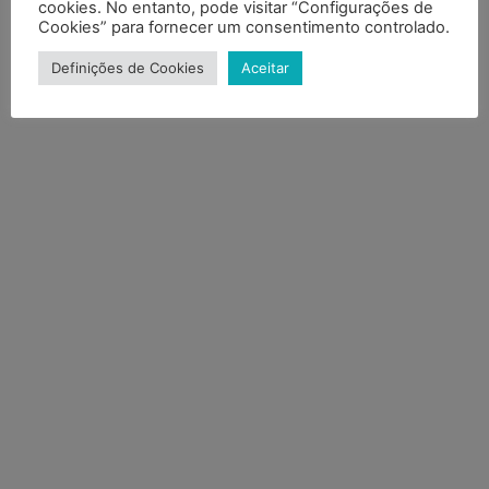
cookies. No entanto, pode visitar “Configurações de
Cookies” para fornecer um consentimento controlado.
Definições de Cookies
Aceitar