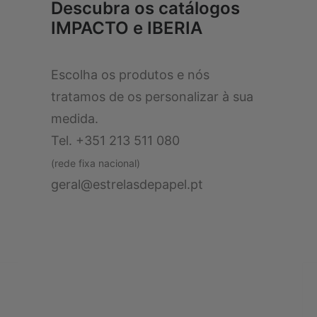
Descubra os catálogos
IMPACTO e IBERIA
Escolha os produtos e nós
tratamos de os personalizar à sua
medida.
Tel. +351 213 511 080
(rede fixa nacional)
geral@estrelasdepapel.pt