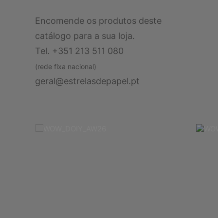
Encomende os produtos deste
catálogo para a sua loja.
Tel. +351 213 511 080
(rede fixa nacional)
geral@estrelasdepapel.pt