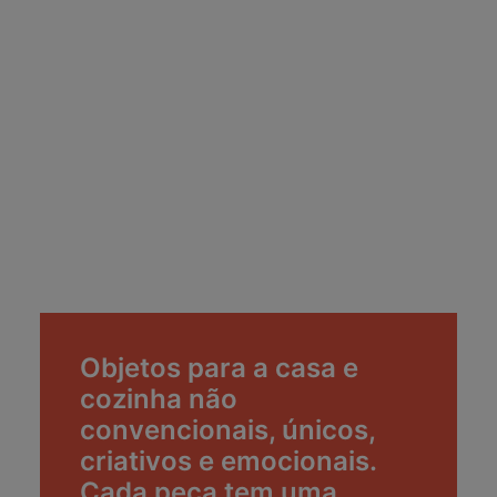
Objetos para a casa e
cozinha não
convencionais, únicos,
criativos e emocionais.
Cada peça tem uma