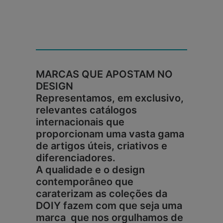
MARCAS QUE APOSTAM NO
DESIGN
Representamos, em exclusivo,
relevantes catálogos
internacionais que
proporcionam uma vasta gama
de artigos úteis, criativos e
diferenciadores.
A qualidade e o design
contemporâneo que
caraterizam as coleções da
DOIY fazem com que seja uma
marca que nos orgulhamos de