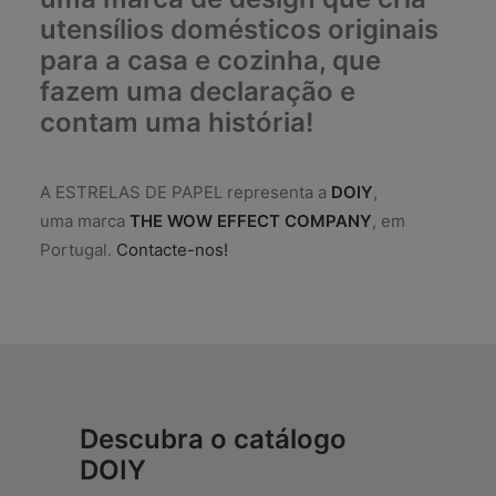
utensílios domésticos originais
para a casa e cozinha, que
fazem uma declaração e
contam uma história!
A ESTRELAS DE PAPEL representa a
DOIY
,
uma marca
THE WOW EFFECT COMPANY
, em
Portugal.
Contacte-nos!
Descubra o catálogo
DOIY