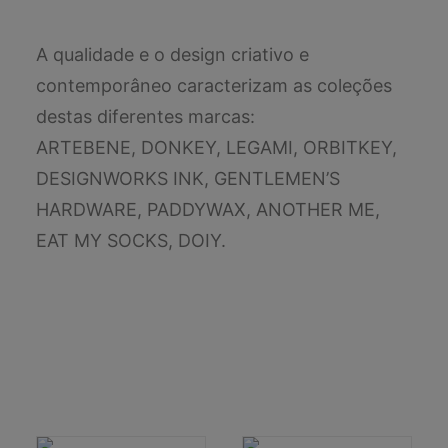
A qualidade e o design criativo e
contemporâneo caracterizam as coleções
destas diferentes marcas:
ARTEBENE, DONKEY, LEGAMI, ORBITKEY,
DESIGNWORKS INK, GENTLEMEN’S
HARDWARE, PADDYWAX, ANOTHER ME,
EAT MY SOCKS, DOIY.